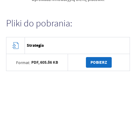
Pliki do pobrania:
Strategia
PDF,
605.86 KB
POBIERZ
Format: